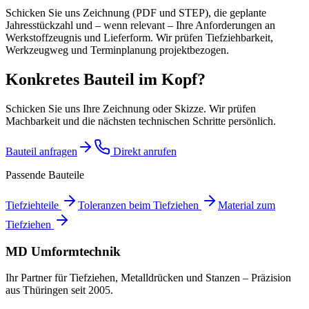
Schicken Sie uns Zeichnung (PDF und STEP), die geplante
Jahresstückzahl und – wenn relevant – Ihre Anforderungen an
Werkstoffzeugnis und Lieferform. Wir prüfen Tiefziehbarkeit,
Werkzeugweg und Terminplanung projektbezogen.
Konkretes Bauteil im Kopf?
Schicken Sie uns Ihre Zeichnung oder Skizze. Wir prüfen
Machbarkeit und die nächsten technischen Schritte persönlich.
Bauteil anfragen
Direkt anrufen
Passende Bauteile
Tiefziehteile
Toleranzen beim Tiefziehen
Material zum
Tiefziehen
MD Umformtechnik
Ihr Partner für Tiefziehen, Metalldrücken und Stanzen – Präzision
aus Thüringen seit 2005.