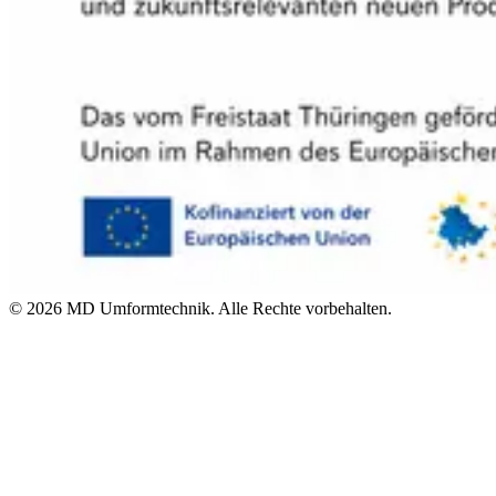
©
2026
MD Umformtechnik. Alle Rechte vorbehalten.