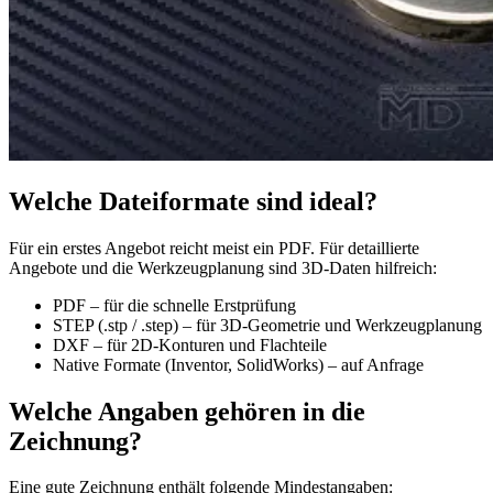
Welche Dateiformate sind ideal?
Für ein erstes Angebot reicht meist ein PDF. Für detaillierte
Angebote und die Werkzeugplanung sind 3D-Daten hilfreich:
PDF – für die schnelle Erstprüfung
STEP (.stp / .step) – für 3D-Geometrie und Werkzeugplanung
DXF – für 2D-Konturen und Flachteile
Native Formate (Inventor, SolidWorks) – auf Anfrage
Welche Angaben gehören in die
Zeichnung?
Eine gute Zeichnung enthält folgende Mindestangaben: