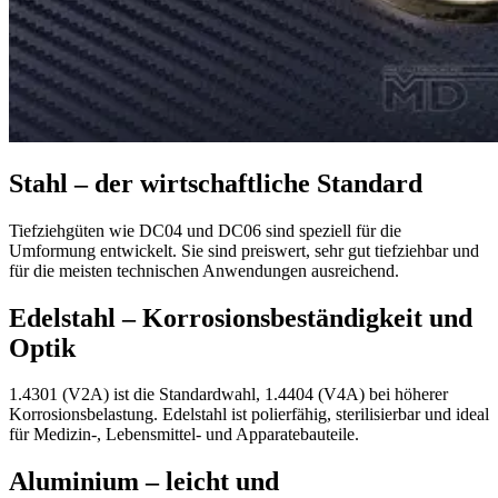
Stahl – der wirtschaftliche Standard
Tiefziehgüten wie DC04 und DC06 sind speziell für die
Umformung entwickelt. Sie sind preiswert, sehr gut tiefziehbar und
für die meisten technischen Anwendungen ausreichend.
Edelstahl – Korrosionsbeständigkeit und
Optik
1.4301 (V2A) ist die Standardwahl, 1.4404 (V4A) bei höherer
Korrosionsbelastung. Edelstahl ist polierfähig, sterilisierbar und ideal
für Medizin-, Lebensmittel- und Apparatebauteile.
Aluminium – leicht und