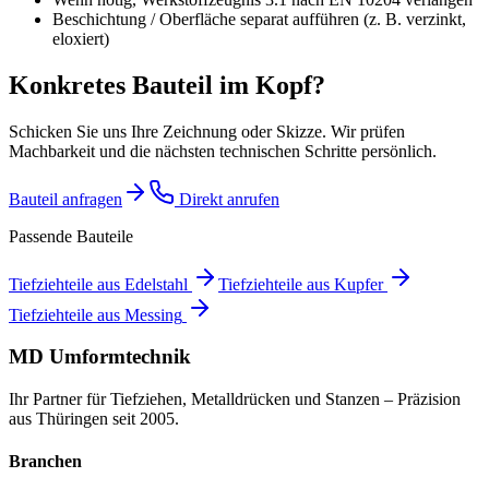
Beschichtung / Oberfläche separat aufführen (z. B. verzinkt,
eloxiert)
Konkretes Bauteil im Kopf?
Schicken Sie uns Ihre Zeichnung oder Skizze. Wir prüfen
Machbarkeit und die nächsten technischen Schritte persönlich.
Bauteil anfragen
Direkt anrufen
Passende Bauteile
Tiefziehteile aus Edelstahl
Tiefziehteile aus Kupfer
Tiefziehteile aus Messing
MD Umformtechnik
Ihr Partner für Tiefziehen, Metalldrücken und Stanzen – Präzision
aus Thüringen seit 2005.
Branchen