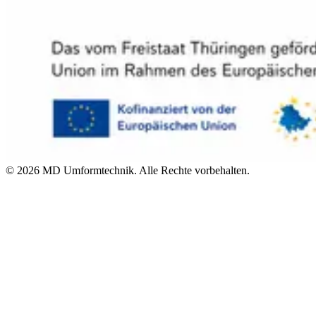
©
2026
MD Umformtechnik. Alle Rechte vorbehalten.