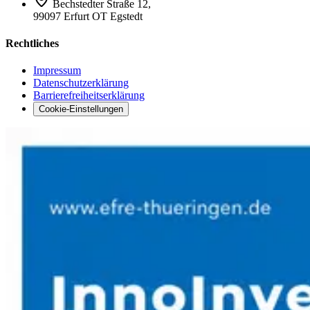
Bechstedter Straße 12,
99097 Erfurt OT Egstedt
Rechtliches
Impressum
Datenschutzerklärung
Barrierefreiheitserklärung
Cookie-Einstellungen