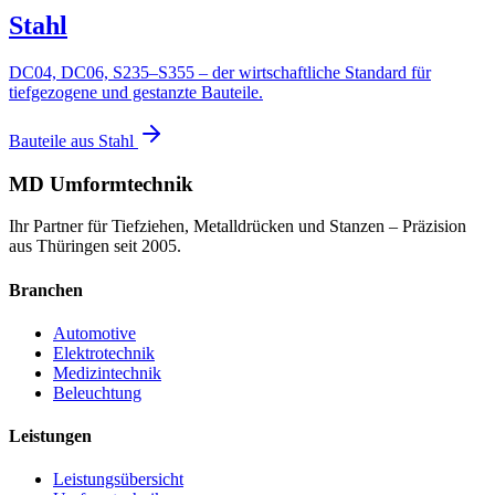
Stahl
DC04, DC06, S235–S355 – der wirtschaftliche Standard für
tiefgezogene und gestanzte Bauteile.
Bauteile aus
Stahl
MD Umformtechnik
Ihr Partner für Tiefziehen, Metalldrücken und Stanzen – Präzision
aus Thüringen seit 2005.
Branchen
Automotive
Elektrotechnik
Medizintechnik
Beleuchtung
Leistungen
Leistungsübersicht