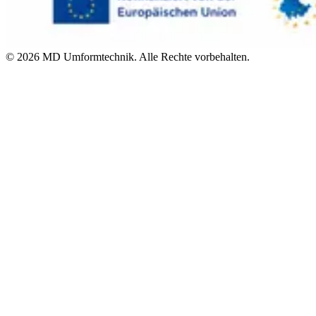
©
2026
MD Umformtechnik. Alle Rechte vorbehalten.