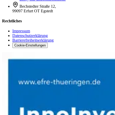
Bechstedter Straße 12,
99097 Erfurt OT Egstedt
Rechtliches
Impressum
Datenschutzerklärung
Barrierefreiheitserklärung
Cookie-Einstellungen