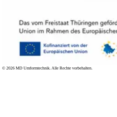
©
2026
MD Umformtechnik. Alle Rechte vorbehalten.