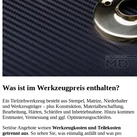
Was ist im Werkzeugpreis enthalten?
Ein Tiefziehwerkzeug besteht aus Stempel, Matrize, Niederhalter
und Werkzeugträger – plus Konstruktion, Materialbeschaffung,
Bearbeitung, Härten, Schleifen und Inbetriebnahme. Hinzu kommen
Erstmuster, Vermessung und ggf. Optimierungsschleifen.
Seriöse Angebote weisen
Werkzeugkosten und Teilekosten
getrennt aus
. So sehen Sie, was einmalig anfällt und was pro